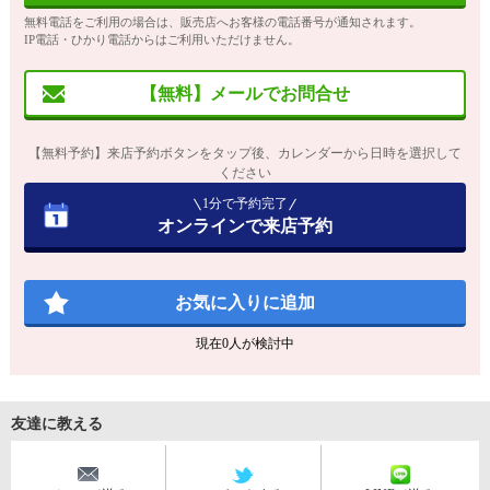
無料電話をご利用の場合は、販売店へお客様の電話番号が通知されます。
IP電話・ひかり電話からはご利用いただけません。
【無料】メールでお問合せ
【無料予約】来店予約ボタンをタップ後、カレンダーから日時を選択して
ください
1分で予約完了
オンラインで来店予約
お気に入りに追加
現在
0
人が検討中
友達に教える