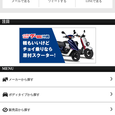
メールで送る
ツイートする
LINEで送る
注目
MENU
メーカーから探す
ボディタイプから探す
販売店から探す