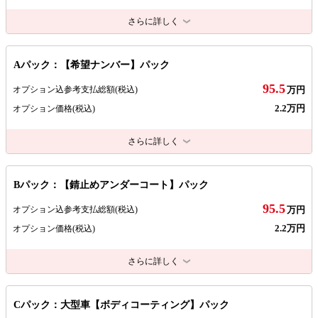
さらに詳しく
Aパック：【希望ナンバー】パック
95.5
オプション込参考支払総額
(税込)
万円
2.2万円
オプション価格
(税込)
さらに詳しく
Bパック：【錆止めアンダーコート】パック
95.5
オプション込参考支払総額
(税込)
万円
2.2万円
オプション価格
(税込)
さらに詳しく
Cパック：大型車【ボディコーティング】パック