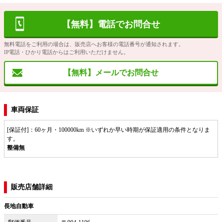
【無料】電話でお問合せ
無料電話をご利用の場合は、販売店へお客様の電話番号が通知されます。
IP電話・ひかり電話からはご利用いただけません。
【無料】メールでお問合せ
車両保証
[保証付]：60ヶ月・100000km ※いずれか早い時期が保証適用の条件となりま
す。
整備無
販売店舗詳細
長地自動車