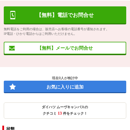
【無料】電話でお問合せ
無料電話をご利用の場合は、販売店へお客様の電話番号が通知されます。
IP電話・ひかり電話からはご利用いただけません。
【無料】メールでお問合せ
現在
0
人が検討中
お気に入りに追加
ダイハツ ムーヴキャンバスの
13
クチコミ
件をチェック！
状態