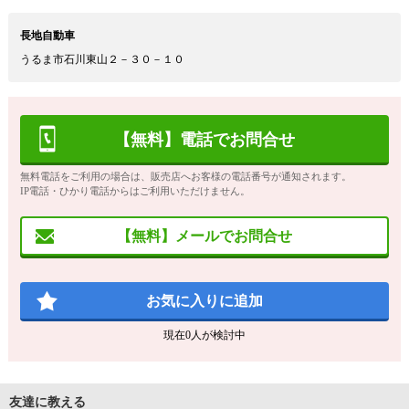
長地自動車
うるま市石川東山２－３０－１０
【無料】電話でお問合せ
無料電話をご利用の場合は、販売店へお客様の電話番号が通知されます。
IP電話・ひかり電話からはご利用いただけません。
【無料】メールでお問合せ
お気に入りに追加
現在
0
人が検討中
友達に教える