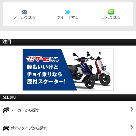
メールで送る
ツイートする
LINEで送る
注目
MENU
メーカーから探す
ボディタイプから探す