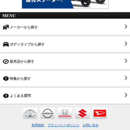
MENU
メーカーから探す
ボディタイプから探す
販売店から探す
特集から探す
よくある質問
利用規約
プライバシーポリシー
お問い合せ