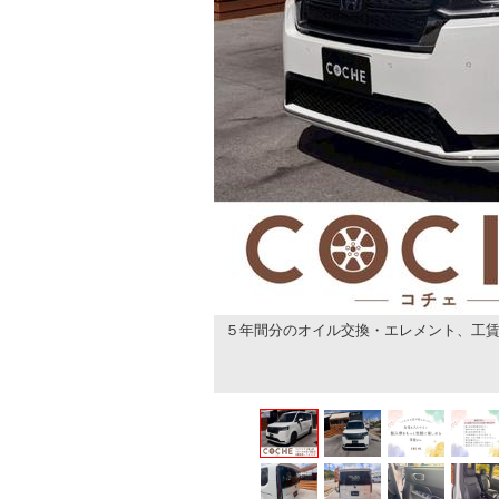
５年間分のオイル交換・エレメント、工賃