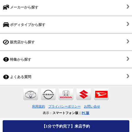
メーカーから探す
ボディタイプから探す
販売店から探す
特集から探す
よくある質問
利用規約
プライバシーポリシー
お問い合せ
表示：
スマートフォン版
｜
PC版
【1分で予約完了】来店予約