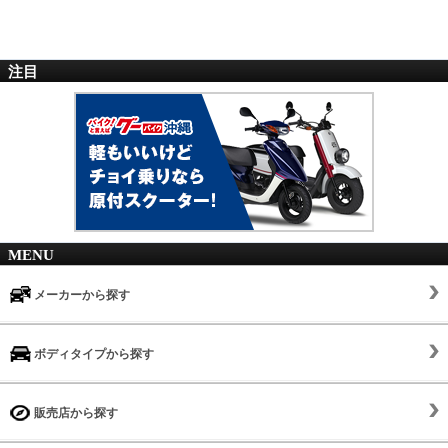
注目
MENU
メーカーから探す
ボディタイプから探す
販売店から探す