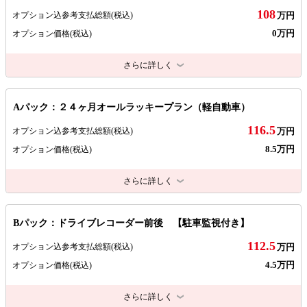
108
オプション込参考支払総額
(税込)
万円
0万円
オプション価格
(税込)
さらに詳しく
Aパック：２４ヶ月オールラッキープラン（軽自動車）
116.5
オプション込参考支払総額
(税込)
万円
8.5万円
オプション価格
(税込)
さらに詳しく
Bパック：ドライブレコーダー前後 【駐車監視付き】
112.5
オプション込参考支払総額
(税込)
万円
4.5万円
オプション価格
(税込)
さらに詳しく