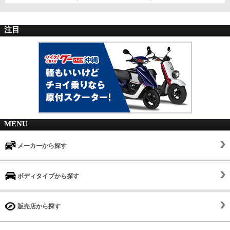
注目
MENU
メーカーから探す
ボディタイプから探す
販売店から探す