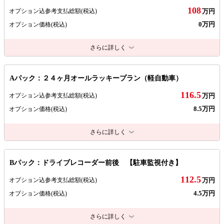
108
オプション込参考支払総額
(税込)
万円
0万円
オプション価格
(税込)
さらに詳しく
Aパック：２４ヶ月オールラッキープラン（軽自動車）
116.5
オプション込参考支払総額
(税込)
万円
8.5万円
オプション価格
(税込)
さらに詳しく
Bパック：ドライブレコーダー前後 【駐車監視付き】
112.5
オプション込参考支払総額
(税込)
万円
4.5万円
オプション価格
(税込)
さらに詳しく