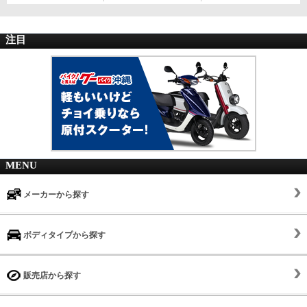
注目
MENU
メーカーから探す
ボディタイプから探す
販売店から探す