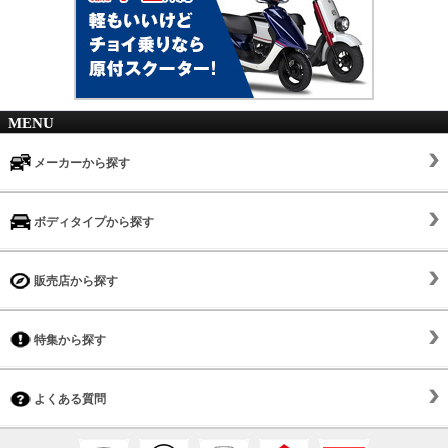
MENU
メーカーから探す
ボディタイプから探す
販売店から探す
特集から探す
よくある質問