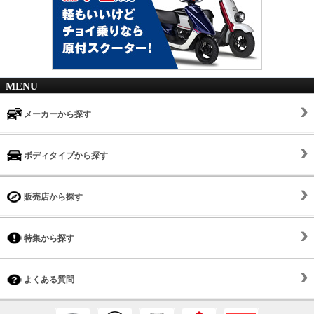
MENU
メーカーから探す
ボディタイプから探す
販売店から探す
特集から探す
よくある質問