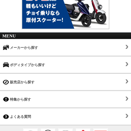
MENU
メーカーから探す
ボディタイプから探す
販売店から探す
特集から探す
よくある質問