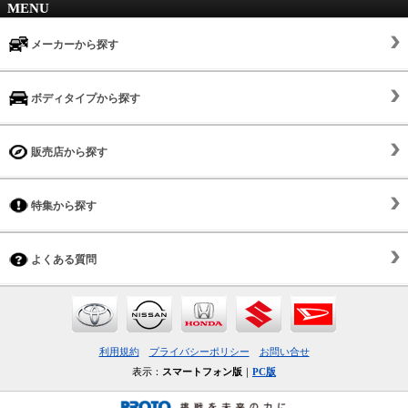
MENU
メーカーから探す
ボディタイプから探す
販売店から探す
特集から探す
よくある質問
利用規約
プライバシーポリシー
お問い合せ
表示：
スマートフォン版
｜
PC版