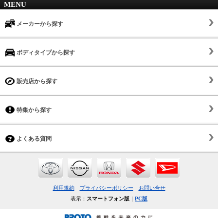
MENU
メーカーから探す
ボディタイプから探す
販売店から探す
特集から探す
よくある質問
利用規約
プライバシーポリシー
お問い合せ
表示：
スマートフォン版
｜
PC版