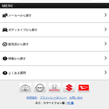
MENU
メーカーから探す
ボディタイプから探す
販売店から探す
特集から探す
よくある質問
利用規約
プライバシーポリシー
お問い合せ
表示：
スマートフォン版
｜
PC版