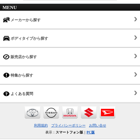
MENU
メーカーから探す
ボディタイプから探す
販売店から探す
特集から探す
よくある質問
利用規約
プライバシーポリシー
お問い合せ
表示：
スマートフォン版
｜
PC版