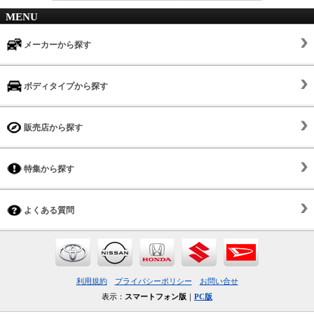
MENU
メーカーから探す
ボディタイプから探す
販売店から探す
特集から探す
よくある質問
利用規約
プライバシーポリシー
お問い合せ
表示：
スマートフォン版
｜
PC版