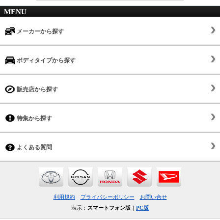
MENU
メーカーから探す
ボディタイプから探す
販売店から探す
特集から探す
よくある質問
利用規約
プライバシーポリシー
お問い合せ
表示：
スマートフォン版
｜
PC版