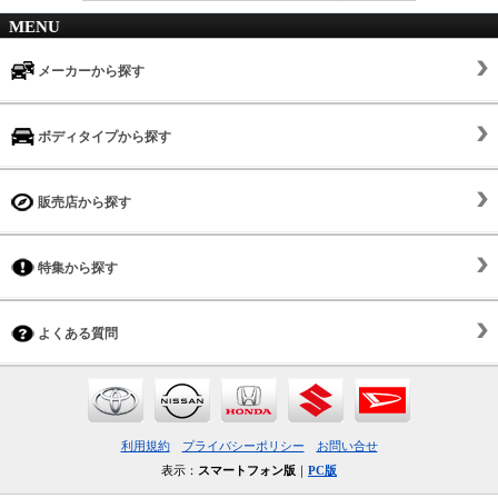
MENU
メーカーから探す
ボディタイプから探す
販売店から探す
特集から探す
よくある質問
利用規約
プライバシーポリシー
お問い合せ
表示：
スマートフォン版
｜
PC版