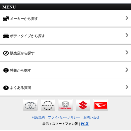
MENU
メーカーから探す
ボディタイプから探す
販売店から探す
特集から探す
よくある質問
利用規約
プライバシーポリシー
お問い合せ
表示：
スマートフォン版
｜
PC版