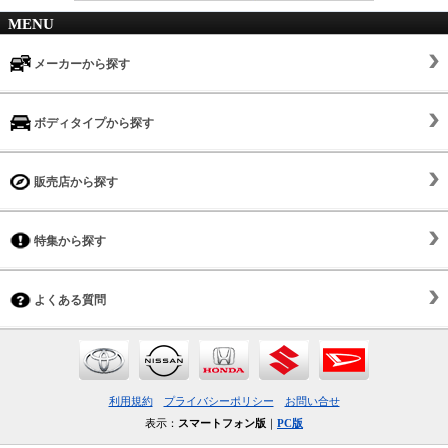
MENU
メーカーから探す
ボディタイプから探す
販売店から探す
特集から探す
よくある質問
利用規約
プライバシーポリシー
お問い合せ
表示：
スマートフォン版
｜
PC版