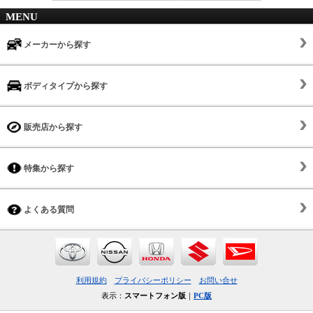
MENU
メーカーから探す
ボディタイプから探す
販売店から探す
特集から探す
よくある質問
利用規約
プライバシーポリシー
お問い合せ
表示：
スマートフォン版
｜
PC版