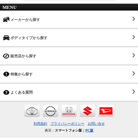
MENU
メーカーから探す
ボディタイプから探す
販売店から探す
特集から探す
よくある質問
利用規約
プライバシーポリシー
お問い合せ
表示：
スマートフォン版
｜
PC版