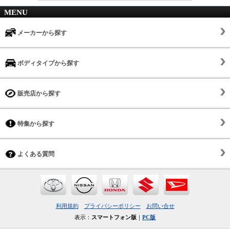
MENU
メーカーから探す
ボディタイプから探す
販売店から探す
特集から探す
よくある質問
利用規約
プライバシーポリシー
お問い合せ
表示：
スマートフォン版
｜
PC版