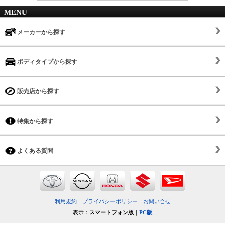
MENU
メーカーから探す
ボディタイプから探す
販売店から探す
特集から探す
よくある質問
利用規約
プライバシーポリシー
お問い合せ
表示：
スマートフォン版
｜
PC版