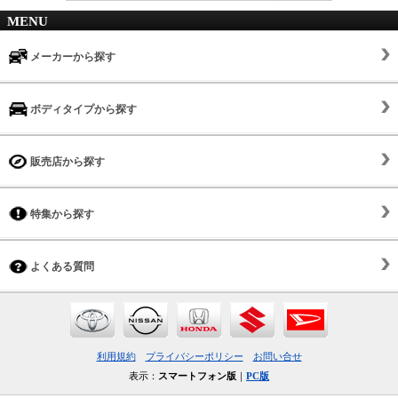
MENU
メーカーから探す
ボディタイプから探す
販売店から探す
特集から探す
よくある質問
利用規約
プライバシーポリシー
お問い合せ
表示：
スマートフォン版
｜
PC版