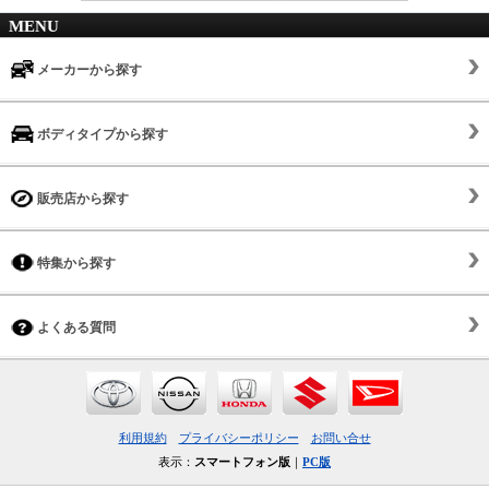
MENU
メーカーから探す
ボディタイプから探す
販売店から探す
特集から探す
よくある質問
利用規約
プライバシーポリシー
お問い合せ
表示：
スマートフォン版
｜
PC版