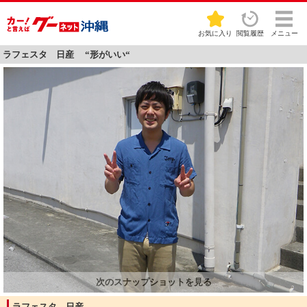
お気に入り
閲覧履歴
メニュー
ラフェスタ 日産 “形がいい“
ラフェスタ 日産