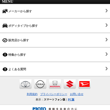
MENU
メーカーから探す
ボディタイプから探す
販売店から探す
特集から探す
よくある質問
利用規約
プライバシーポリシー
お問い合せ
表示：
スマートフォン版
｜
PC版