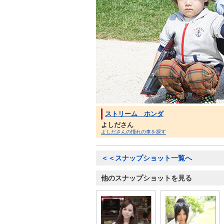
ストリーム ホンダ
よしださん
よしださんの憧れの車を探す
＜＜スナップショット一覧へ
他のスナップショットを見る