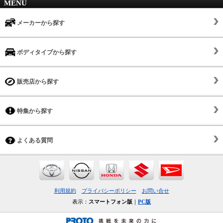
MENU
メーカーから探す
ボディタイプから探す
販売店から探す
特集から探す
よくある質問
利用規約
プライバシーポリシー
お問い合せ
表示：
スマートフォン版
｜
PC版