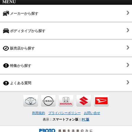
MENU
メーカーから探す
ボディタイプから探す
販売店から探す
特集から探す
よくある質問
利用規約
プライバシーポリシー
お問い合せ
表示：
スマートフォン版
｜
PC版