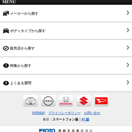
MENU
メーカーから探す
ボディタイプから探す
販売店から探す
特集から探す
よくある質問
利用規約
プライバシーポリシー
お問い合せ
表示：
スマートフォン版
｜
PC版