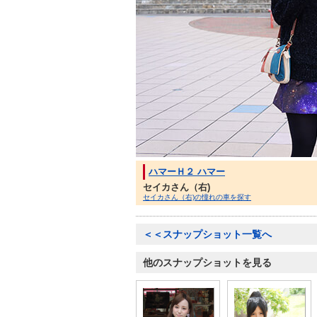
ハマーＨ２ ハマー
セイカさん（右)
セイカさん（右)の憧れの車を探す
＜＜スナップショット一覧へ
他のスナップショットを見る