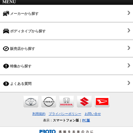
MENU
メーカーから探す
ボディタイプから探す
販売店から探す
特集から探す
よくある質問
利用規約
プライバシーポリシー
お問い合せ
表示：
スマートフォン版
｜
PC版