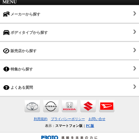
MENU
メーカーから探す
ボディタイプから探す
販売店から探す
特集から探す
よくある質問
利用規約
プライバシーポリシー
お問い合せ
表示：
スマートフォン版
｜
PC版