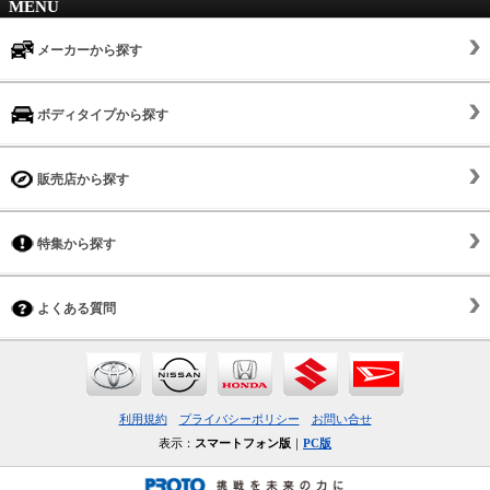
MENU
メーカーから探す
ボディタイプから探す
販売店から探す
特集から探す
よくある質問
利用規約
プライバシーポリシー
お問い合せ
表示：
スマートフォン版
｜
PC版