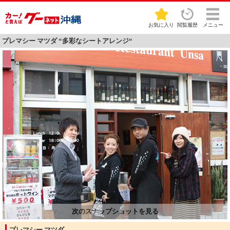
お気に入り
閲覧履歴
メニュー
プレマシー マツダ “多彩なシートアレンジ“
プレマシー マツダ