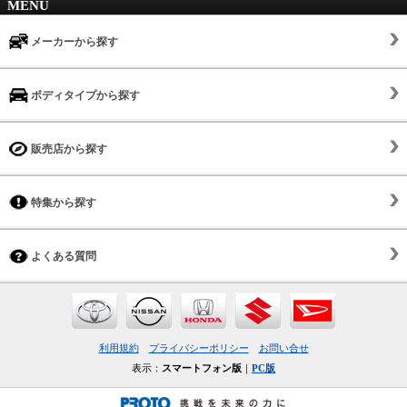
MENU
メーカーから探す
ボディタイプから探す
販売店から探す
特集から探す
よくある質問
利用規約
プライバシーポリシー
お問い合せ
表示：
スマートフォン版
｜
PC版