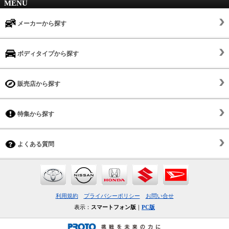
MENU
メーカーから探す
ボディタイプから探す
販売店から探す
特集から探す
よくある質問
利用規約
プライバシーポリシー
お問い合せ
表示：
スマートフォン版
｜
PC版