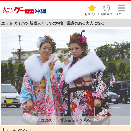
お気に入り
閲覧履歴
メニュー
エッセ ダイハツ 新成人としての抱負 “常識のある大人になる“
エッセ ダイハツ