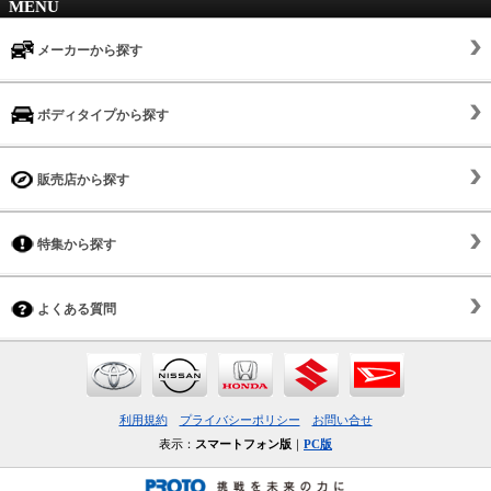
MENU
メーカーから探す
ボディタイプから探す
販売店から探す
特集から探す
よくある質問
利用規約
プライバシーポリシー
お問い合せ
表示：
スマートフォン版
｜
PC版