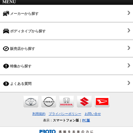
MENU
メーカーから探す
ボディタイプから探す
販売店から探す
特集から探す
よくある質問
利用規約
プライバシーポリシー
お問い合せ
表示：
スマートフォン版
｜
PC版