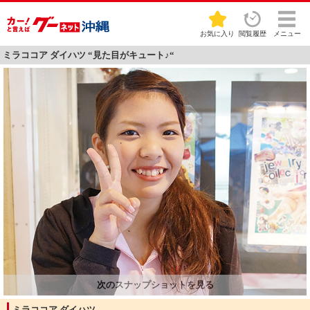
お気に入り
閲覧履歴
メニュー
ミラココア ダイハツ “見た目がキュート♪“
ミラココア ダイハツ