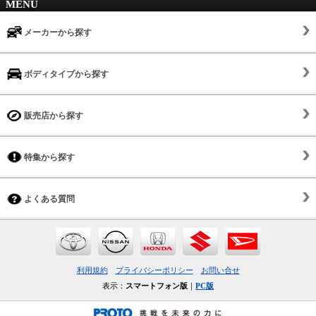
MENU
メーカーから探す
ボディタイプから探す
販売店から探す
特集から探す
よくある質問
利用規約
プライバシーポリシー
お問い合せ
表示：
スマートフォン版
｜
PC版