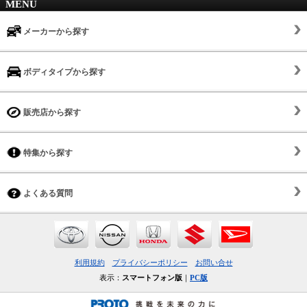
MENU
メーカーから探す
ボディタイプから探す
販売店から探す
特集から探す
よくある質問
利用規約
プライバシーポリシー
お問い合せ
表示：
スマートフォン版
｜
PC版