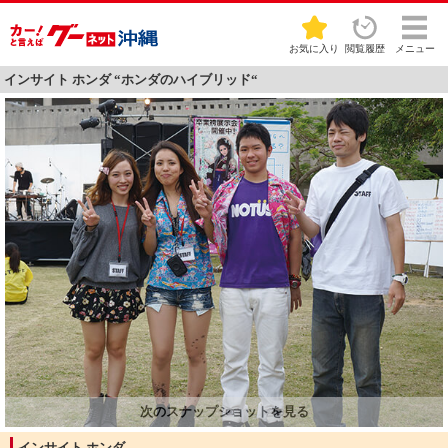
お気に入り
閲覧履歴
メニュー
インサイト ホンダ “ホンダのハイブリッド“
インサイト ホンダ