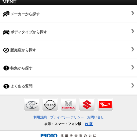
MENU
メーカーから探す
ボディタイプから探す
販売店から探す
特集から探す
よくある質問
利用規約
プライバシーポリシー
お問い合せ
表示：
スマートフォン版
｜
PC版