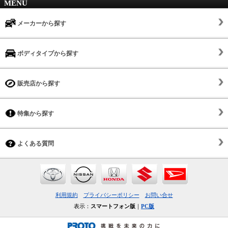
MENU
メーカーから探す
ボディタイプから探す
販売店から探す
特集から探す
よくある質問
利用規約
プライバシーポリシー
お問い合せ
表示：
スマートフォン版
｜
PC版