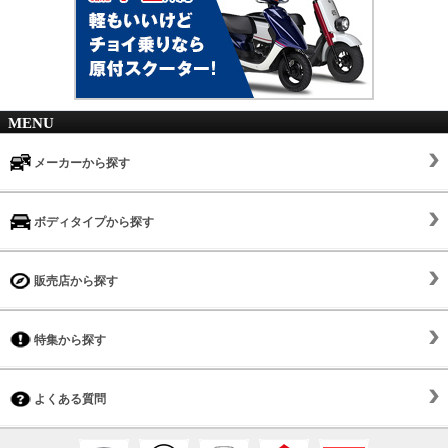
MENU
メーカーから探す
ボディタイプから探す
販売店から探す
特集から探す
よくある質問