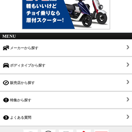
MENU
メーカーから探す
ボディタイプから探す
販売店から探す
特集から探す
よくある質問