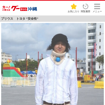
お気に入り
閲覧履歴
メニュー
プリウス トヨタ “安全性“