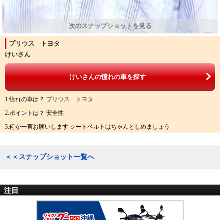
プリウス トヨタ
けいさん
けいさんの憧れの車を探す
1.憧れの車は？
プリウス トヨタ
2.ポイントは？ 安全性
3.何か一言お願いします シートベルトはちゃんとしめましょう
＜＜スナップショット一覧へ
注目