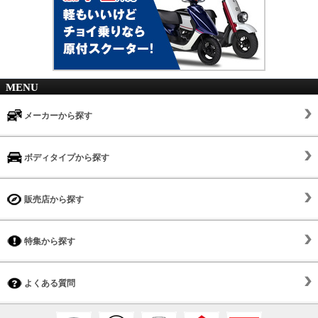
MENU
メーカーから探す
ボディタイプから探す
販売店から探す
特集から探す
よくある質問