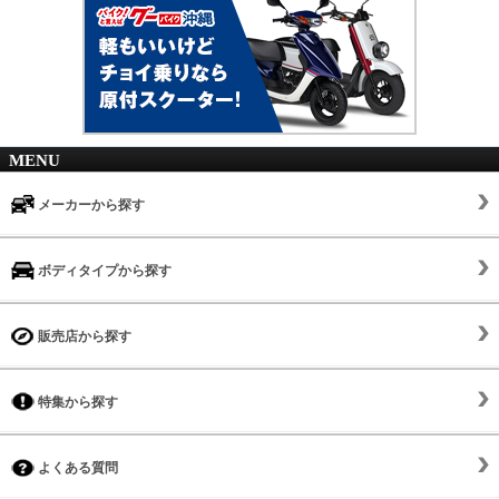
MENU
メーカーから探す
ボディタイプから探す
販売店から探す
特集から探す
よくある質問