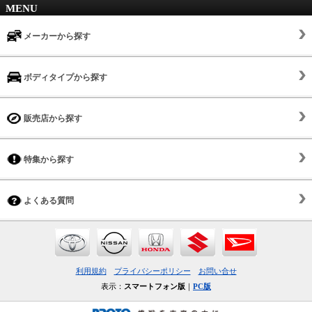
MENU
メーカーから探す
ボディタイプから探す
販売店から探す
特集から探す
よくある質問
利用規約
プライバシーポリシー
お問い合せ
表示：
スマートフォン版
｜
PC版