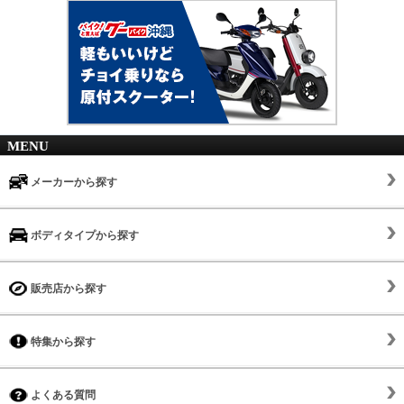
MENU
メーカーから探す
ボディタイプから探す
販売店から探す
特集から探す
よくある質問