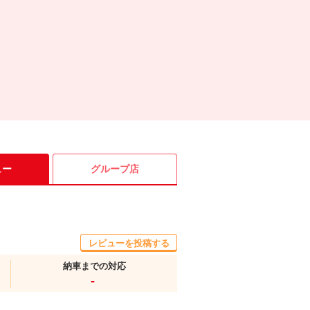
ュー
グループ店
レビューを投稿する
納車までの対応
-