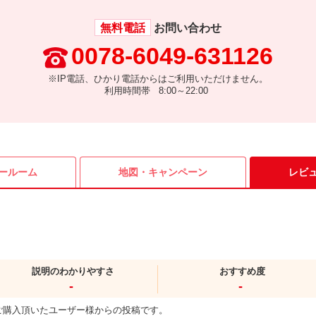
無料電話
お問い合わせ
0078-6049-631126
※IP電話、ひかり電話からはご利用いただけません。
利用時間帯 8:00～22:00
ールーム
地図・
キャンペーン
レビ
説明のわかりやすさ
おすすめ度
-
-
ご購入頂いたユーザー様からの投稿です。